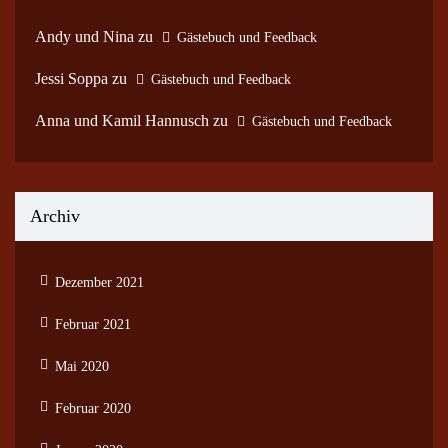
Andy und Nina
zu
Gästebuch und Feedback
Jessi Soppa
zu
Gästebuch und Feedback
Anna und Kamil Hannusch
zu
Gästebuch und Feedback
Archiv
Dezember 2021
Februar 2021
Mai 2020
Februar 2020