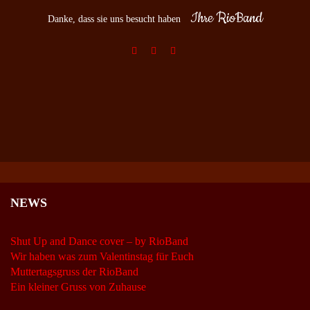
Ihre RioBand
Danke, dass sie uns besucht haben
NEWS
Shut Up and Dance cover – by RioBand
Wir haben was zum Valentinstag für Euch
Muttertagsgruss der RioBand
Ein kleiner Gruss von Zuhause