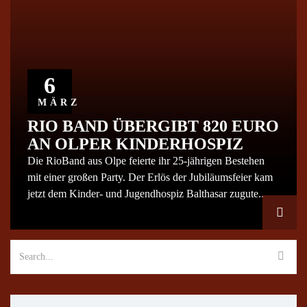
6
MÄRZ
RIO BAND ÜBERGIBT 820 EURO
AN OLPER KINDERHOSPIZ
Die RioBand aus Olpe feierte ihr 25-jährigen Bestehen
mit einer großen Party. Der Erlös der Jubiläumsfeier kam
jetzt dem Kinder- und Jugendhospiz Balthasar zugute..