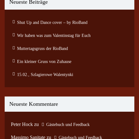
Neueste Beiträge
Shut Up and Dance cover – by RioBand
Wir haben was zum Valentinstag für Euch
Muttertagsgruss der RioBand
Ein kleiner Gruss von Zuhause
15.02., Szlagierowe Walentynki
Neueste Kommentare
Peter Hock
zu
Gästebuch und Feedback
Massimo Sanitate
zu
Gästebuch und Feedback