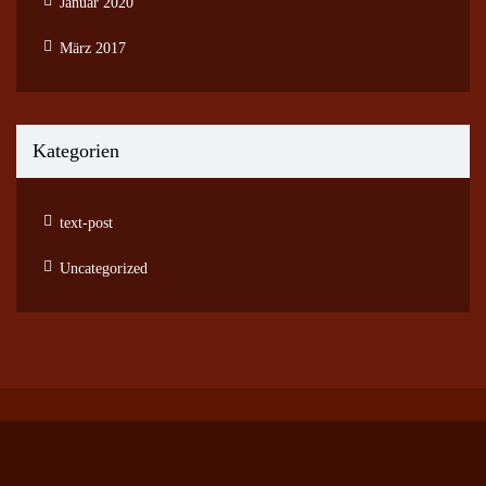
Januar 2020
März 2017
Kategorien
text-post
Uncategorized