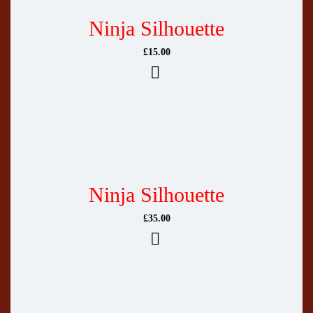
Ninja Silhouette
£
15.00
Ninja Silhouette
£
35.00