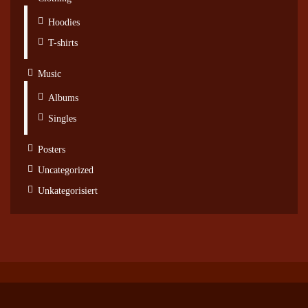
Hoodies
T-shirts
Music
Albums
Singles
Posters
Uncategorized
Unkategorisiert