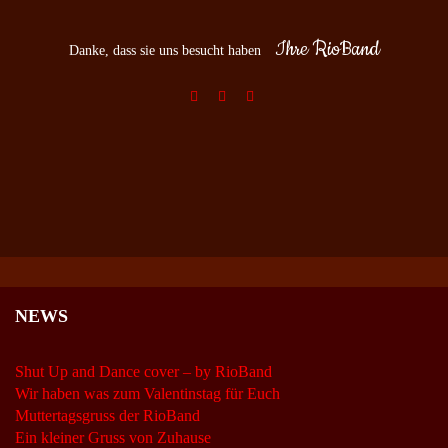
Ihre RioBand
Danke, dass sie uns besucht haben
NEWS
Shut Up and Dance cover – by RioBand
Wir haben was zum Valentinstag für Euch
Muttertagsgruss der RioBand
Ein kleiner Gruss von Zuhause