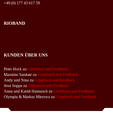
+49 (0) 177 43 617 59
RIOBAND
KUNDEN ÜBER UNS
Peter Hock
zu
Gästebuch und Feedback
Massimo Sanitate
zu
Gästebuch und Feedback
Andy und Nina
zu
Gästebuch und Feedback
Jessi Soppa
zu
Gästebuch und Feedback
Anna und Kamil Hannusch
zu
Gästebuch und Feedback
Olympia & Markus Mierzwa
zu
Gästebuch und Feedback