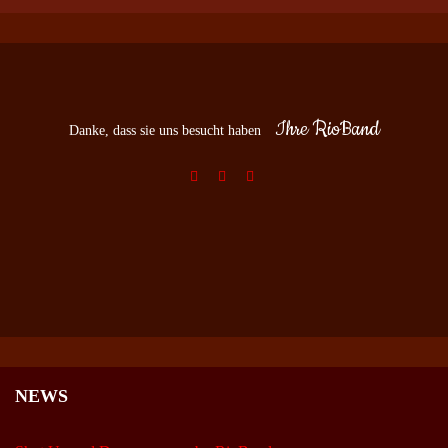
Ihre RioBand
Danke, dass sie uns besucht haben
NEWS